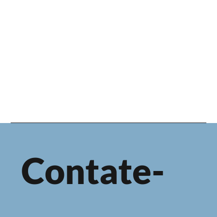
Contate-