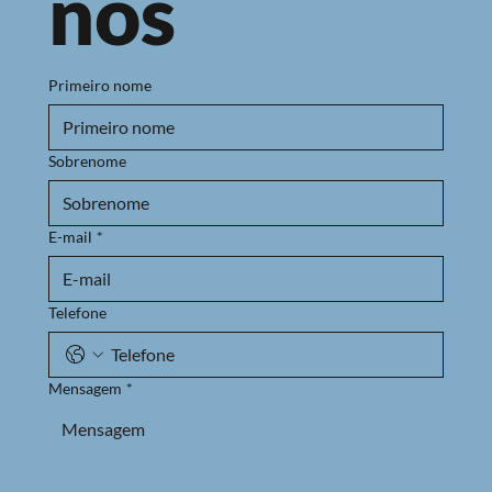
nos
Primeiro nome
Sobrenome
E-mail
*
Telefone
Mensagem
*